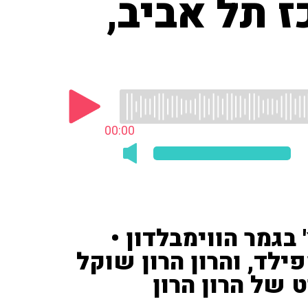
 תל אביב,
00:00
בגמר הווימבלדון •
ילד, והרון הרון שוקל
ט של הרון הרון