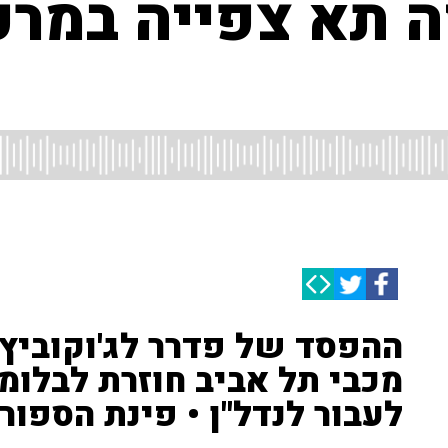
 תא צפייה במרכז
ההפסד של פדרר לג'וקוביץ' 
מכבי תל אביב חוזרת לבלומפ
לעבור לנדל"ן • פינת הספור