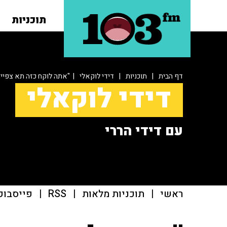
תוכניות
דף הבית
|
תוכניות
|
דידי לוקאלי
| "אתה לוקח כזה תא צפייה
דידי לוקאלי
עם דידי הררי
ראשי
|
תוכניות מלאות
|
RSS
|
פייסבוק