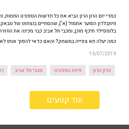
כמדי יום הרון הרון הביא את כל חדשות הספורט החמות, ו
ווימבלדון הסוער אתמול (א'), שהסתיים בנצחונו של נובאק 
בלומפילד תיכף מוכן, ומכבי תל אביב כבר מכינה את החזרה
כמה יעלה תא צפייה במשחק? והאם כדאי להפוך אותו לאכ
15/07/2019
הרון הרון
פינת הספורט
מכבי תל אביב
רו
עוד קטעים