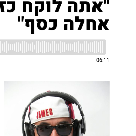
"אתה לוקח כזה
אחלה כסף"
06:11