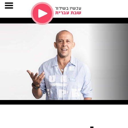
עכשיו בשידור
שבת עברית