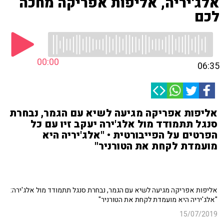
אלג'יריה, אליפות אפריקה מחכה
לכם
00:00
06:35
אליפות אפריקה מגיעה לשיא עם הגמר, נבחרת
סנגל תתמודד מול אלג'ירה יעקב זיו עם כל
הפרטים על הפייבורטית • "אלג'יריה היא
מועמדת לקחת את הטורניר"
אליפות אפריקה מגיעה לשיא עם הגמר, נבחרת סנגל תתמודד מול אלג'ירה:
"אלג'יריה היא מועמדת לקחת את הטורניר"
15/07/2019