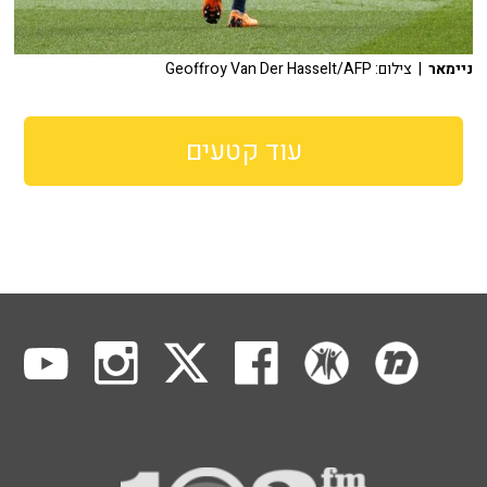
ניימאר
| צילום: Geoffroy Van Der Hasselt/AFP
עוד קטעים