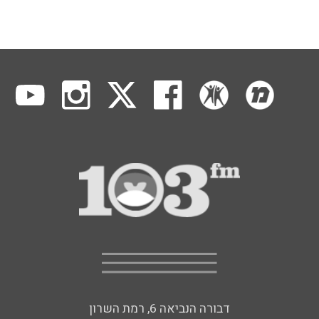
דבורה הנביאה 6, רמת השרון