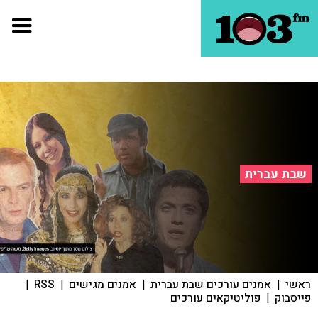
שבת עברית
ראשי
|
אמנים עורכים שבת עברית
|
אמנים מגישים
|
RSS
|
פייסבוק
|
פוליטיקאים עורכים