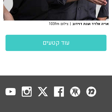
אריה אלדד וענת דוידוב
| צילום: 103fm
עוד קטעים