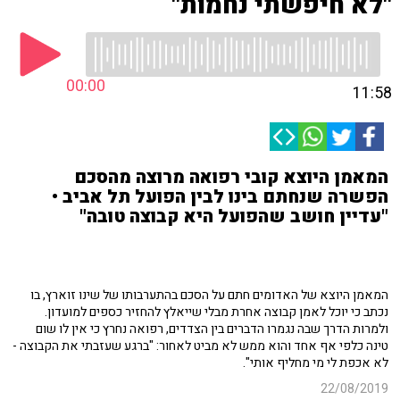
"לא חיפשתי נחמות"
00:00
11:58
המאמן היוצא קובי רפואה מרוצה מהסכם
הפשרה שנחתם בינו לבין הפועל תל אביב •
"עדיין חושב שהפועל היא קבוצה טובה"
המאמן היוצא של האדומים חתם על הסכם בהתערבותו של שינו זוארץ, בו
נכתב כי יוכל לאמן קבוצה אחרת מבלי שייאלץ להחזיר כספים למועדון.
ולמרות הדרך שבה נגמרו הדברים בין הצדדים, רפואה נחרץ כי אין לו שום
טינה כלפי אף אחד והוא ממש לא מביט לאחור: "ברגע שעזבתי את הקבוצה -
לא אכפת לי מי מחליף אותי".
22/08/2019