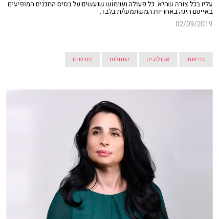
עליו בכל צורה שהיא. כל פעולה ושימוש שנעשים על בסיס התכנים המופיעים
באייטם הינה באחריות המשתמש/ת בלבד.
02/09/2019
בריאות
אקולוגיה
התחלות
חודשים