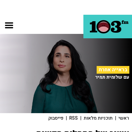
בראייה אחרת
עם שלומית תמיר
ראשי
|
תוכניות מלאות
|
RSS
|
פייסבוק