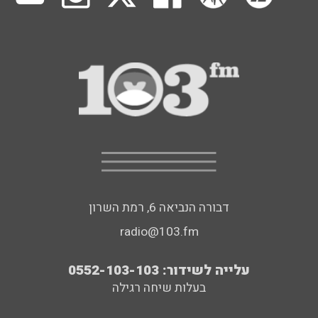
דבורה הנביאה 6, רמת השרון
radio@103.fm
עלייה לשידור: 0552-103-103
בעלות שיחה רגילה