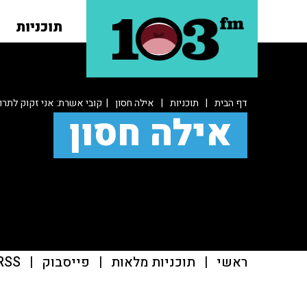
תוכניות
דף הבית
|
תוכניות
|
אילה חסון
| קובי אשרת: אני זקוק לתרו
אילה חסון
ראשי
|
תוכניות מלאות
|
פייסבוק
|
RSS