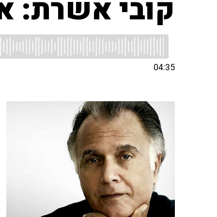
קובי אשרת: אנ
04:35