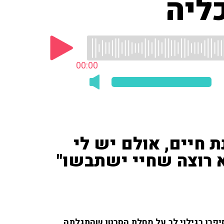
ליה
00:00
 חיים, אולם יש לי
א רוצה שחיי ישתבשו"
יפרו בגילוי לב על מחלת הסרטן שהתגלתה