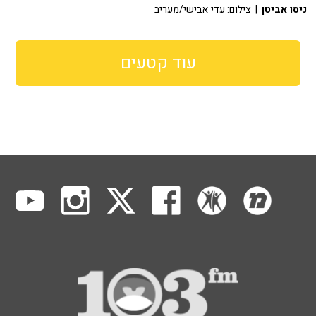
ניסו אביטן
| צילום: עדי אבישי/מעריב
עוד קטעים