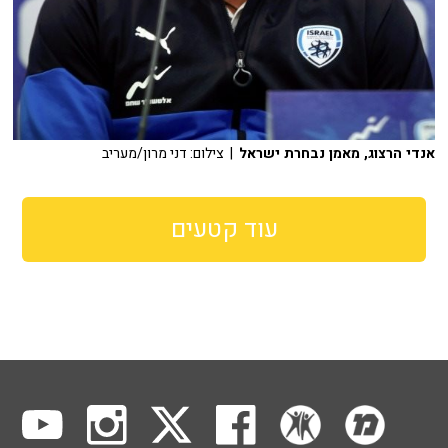
אנדי הרצוג, מאמן נבחרת ישראל
| צילום: דני מרון/מעריב
עוד קטעים