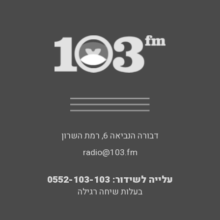
דבורה הנביאה 6, רמת השרון
radio@103.fm
עלייה לשידור: 0552-103-103
בעלות שיחה רגילה