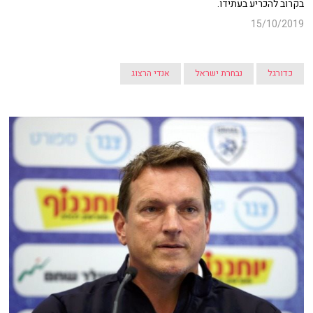
בקרוב להכריע בעתידו.
15/10/2019
כדורגל
נבחרת ישראל
אנדי הרצוג