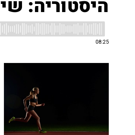
היסטוריה: שיא
08:25