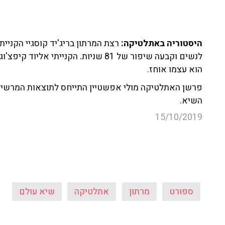
הוא עצמו אוחז.
פרשן האתלטיקה מולי אפשטיין התייחס לתוצאות המרשימ
השיא.
15/10/2019
ספורט
מרתון
אתלטיקה
שיא עולם
עוד קטעים