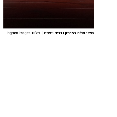
שיאי עולם במרתון גברים ונשים
| צילום: Ingram Images