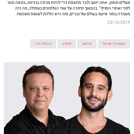
מעלים מסוק. אתה יושב ולבד מתצפת כדי להיות מרוכז בכניסה, במאה מטר
לפני ואחרי הסניף". בהמשך סיפרה על שוד הטלפונים בעפולה, מה היה
מעמדה בתור אישה בעולם של גברים, ומה היא הולכת לעשות מעכשיו.
23/10/2019
משטרת ישראל
פרישה
פנסיה
כרמלה ורד