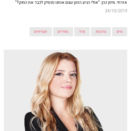
אזרחי. סיוון כהן: "אולי הגיע הזמן שגם אנחנו נפסיק לכבד את החוק?"
24/10/2019
מים
צרכנות
מרד
מחירים
תעריפים