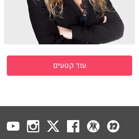
עוד קטעים