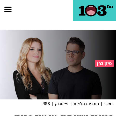
סיון כהן
ראשי
|
תוכניות מלאות
|
פייסבוק
|
RSS