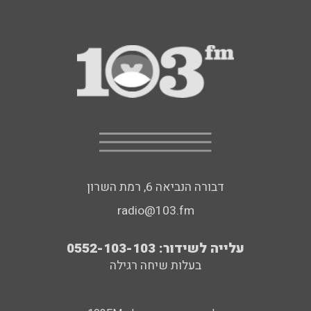
דבורה הנביאה 6, רמת השרון
radio@103.fm
עלייה לשידור: 0552-103-103
בעלות שיחה רגילה