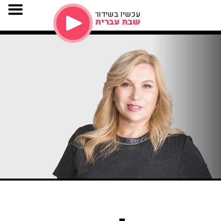
עכשיו בשידור
שבת עברית