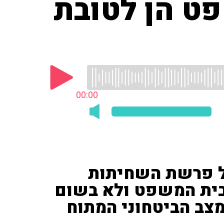
המשפט הן לטובת
00:00
על פרשת השחיתות
ית המשפט ולא בשום
מצב הביטחוני המתוח