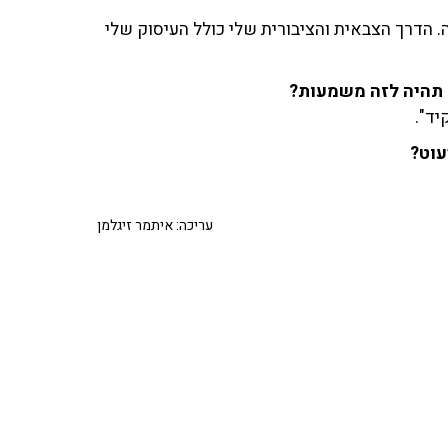
 הדרך הצבאית והציבורית שלי כולל העיסוק שלי
? תהיה לזה משמעות?
יד".
עוט?
עריכה: איתמר זיגלמן