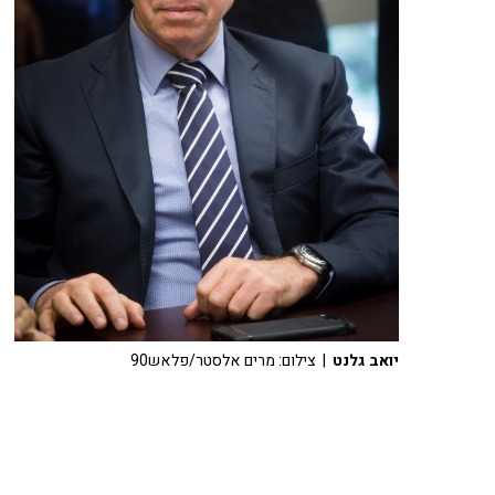
יואב גלנט
| צילום: מרים אלסטר/פלאש90