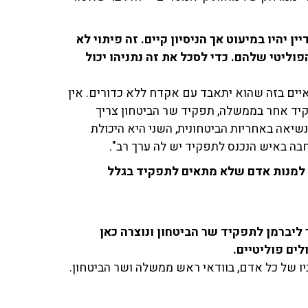
ן יהיו במיעוט אך הניסיון קיים. זה פיתוי לא
ליטי שלהם. כדי לסכל את זה נתניהו יכול
איים בזה שהוא יתאבד עם אקדח ללא כדורים. אין
פקיד אחר בממשלה, תפקיד שר הביטחון צריך
נשיאה באחריות הביטחונית, השני היא היכולת
בה באיש הנכנס לתפקיד יש לה ערך רב".
 למנות אדם שלא מתאים לתפקיד בגלל
 ליברמן לתפקיד שר הביטחון ונוצרה כאן
ים פוליטיים.
יו של כל אדם, בוודאי ראש ממשלה ושר הביטחון.