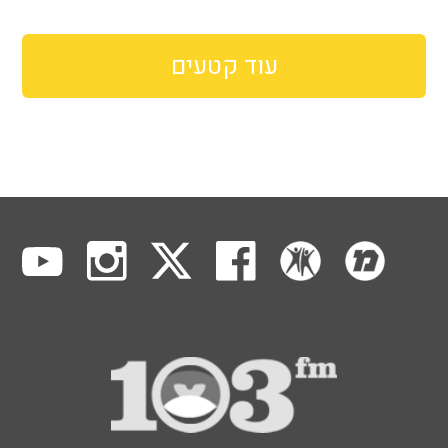
עוד קטעים