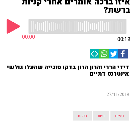
איזו ברכה אומרים אחרי קניות
ברשת?
00:00
00:19
דידי הררי והרון הרון בדקו סוגייה שהעלו גולשי
אינטרנט דתיים
27/11/2019
דתיים
רשת
ברכות