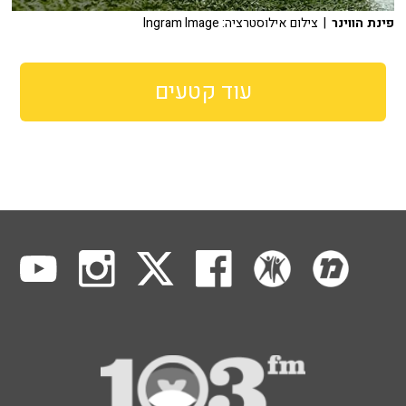
פינת הווינר
| צילום אילוסטרציה: Ingram Image
עוד קטעים