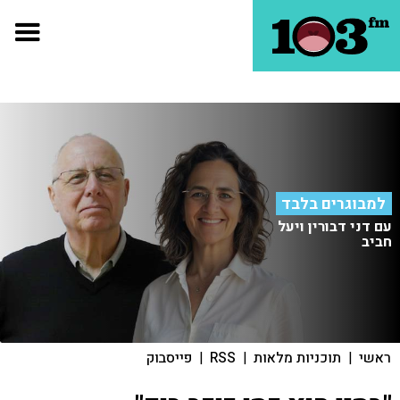
למבוגרים בלבד
עם דני דבורין ויעל
חביב
ראשי
|
תוכניות מלאות
|
RSS
|
פייסבוק