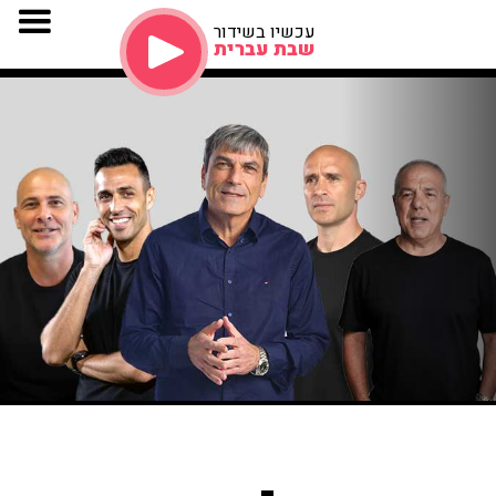
עכשיו בשידור
שבת עברית