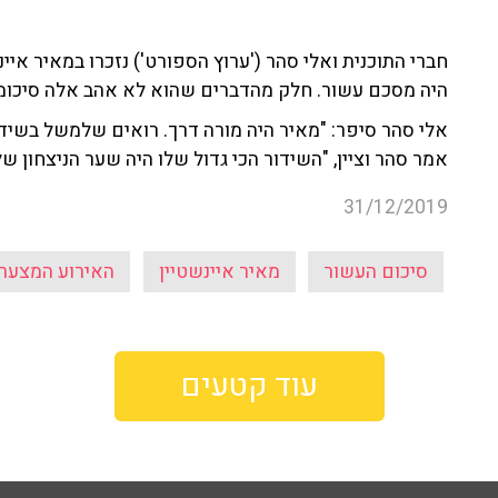
היה מסכם עשור. חלק מהדברים שהוא לא אהב אלה סיכומים
אלי סהר סיפר: "מאיר היה מורה דרך. רואים שלמשל בשידו
אמר סהר וציין, "השידור הכי גדול שלו היה שער הניצחון ש
31/12/2019
סיכום העשור
מאיר איינשטיין
האירוע המצער
עוד קטעים