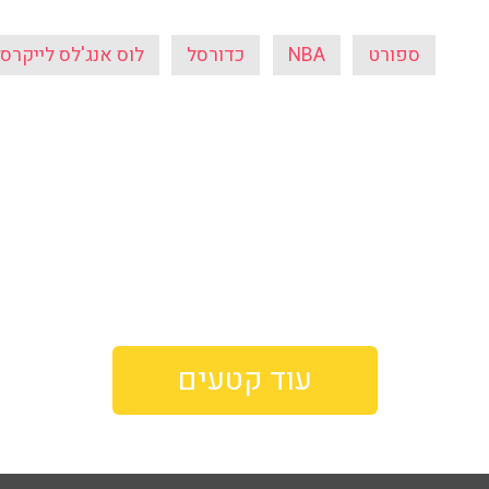
ספורט
NBA
כדורסל
לוס אנג'לס לייקרס
עוד קטעים