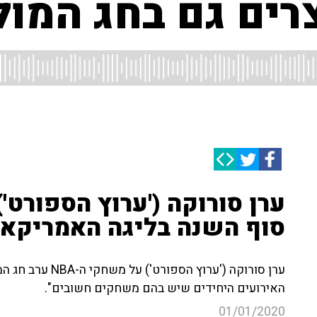
ערן סורוקה ('ערוץ הספורט'
סוף השנה בליגה האמריקאי
ערן סורוקה ('ערוץ
האירועים היחידים שיש בהם משחקים חשובים".
01/01/2020