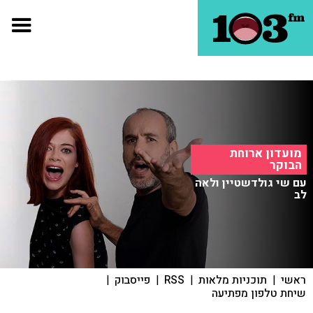
מועדון ארוחת
הבוקר
עם שי גולדשטיין ולאה
לב
ראשי
|
תוכניות מלאות
|
RSS
|
פייסבוק
|
שיחת טלפון מפתיעה