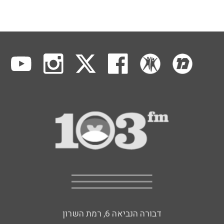
דבורה הנביאה 6, רמת השרון