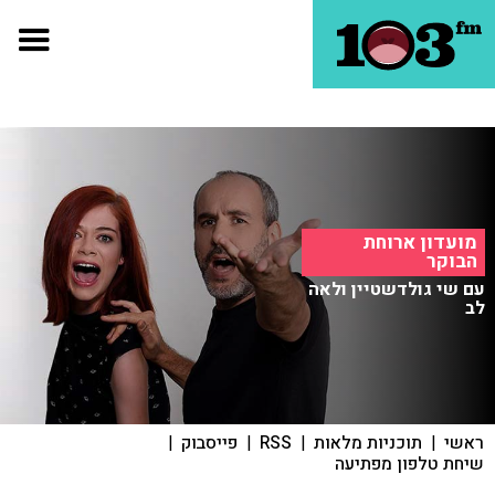
מועדון ארוחת
הבוקר
עם שי גולדשטיין ולאה
לב
ראשי
|
תוכניות מלאות
|
RSS
|
פייסבוק
|
שיחת טלפון מפתיעה