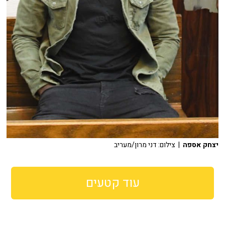
יצחק אספה
| צילום: דני מרון/מעריב
עוד קטעים