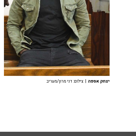
יצחק אספה
| צילום: דני מרון/מעריב