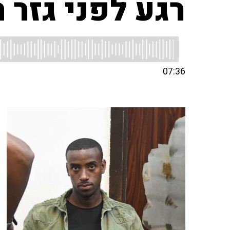
רגע לפני גזר ה
07:36