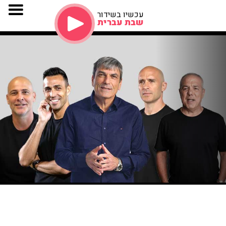
עכשיו בשידור
שבת עברית