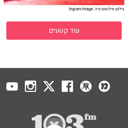
צילום אילוסטרציה: Ingram Image
עוד קטעים