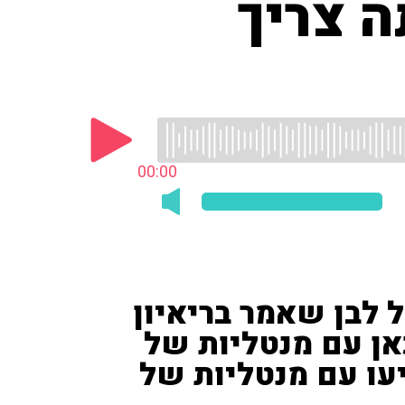
ה צריך
00:00
 לבן שאמר בריאיון
כאן עם מנטליות של
יעו עם מנטליות של