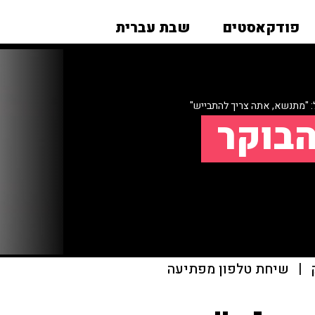
פודקאסטים
שבת עברית
ל: "מתנשא, אתה צריך להתבייש"
הבוקר
|
שיחת טלפון מפתיעה