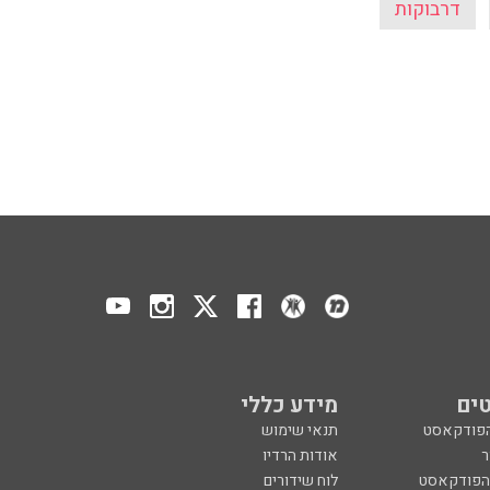
דרבוקות
ים
מידע כללי
הפודקאסט
תנאי שימוש
ר
אודות הרדיו
 הפודקאסט
לוח שידורים