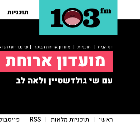
תוכניות
דף הבית
|
תוכניות
|
מועדון ארוחת הבוקר
| שי נגד יועז הנד
מועדון ארוחת 
עם שי גולדשטיין ולאה לב
ראשי
|
תוכניות מלאות
|
RSS
|
פייסבוק