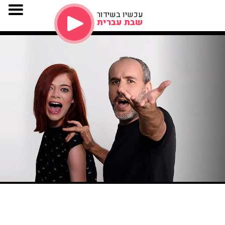
עכשיו בשידור
שבת עברית