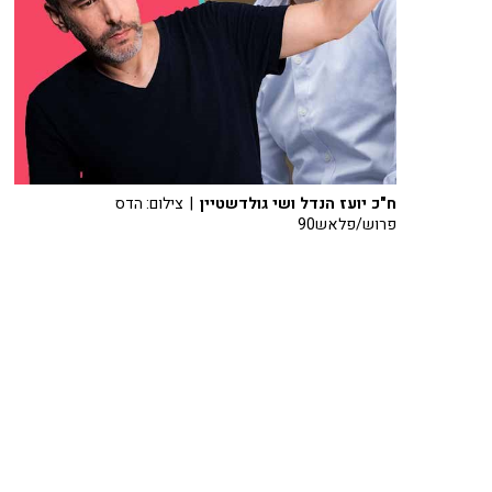
ח"כ יועז הנדל ושי גולדשטיין
| צילום: הדס
פרוש/פלאש90