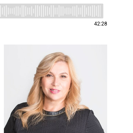
42:28