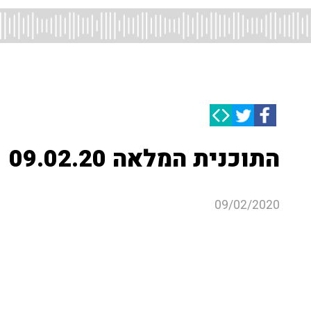
התוכנית המלאה 09.02.20
09/02/2020