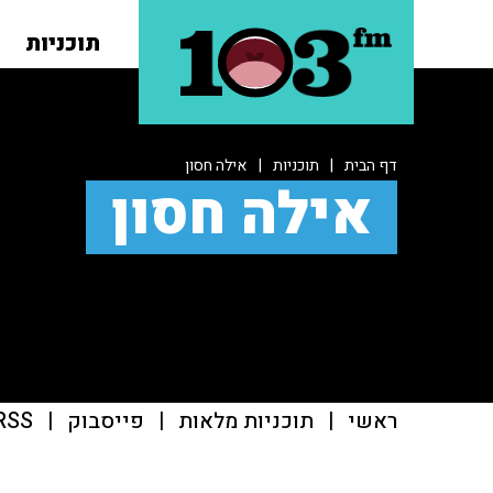
תוכניות
דף הבית
|
תוכניות
|
אילה חסון
אילה חסון
ראשי
|
תוכניות מלאות
|
פייסבוק
|
RSS