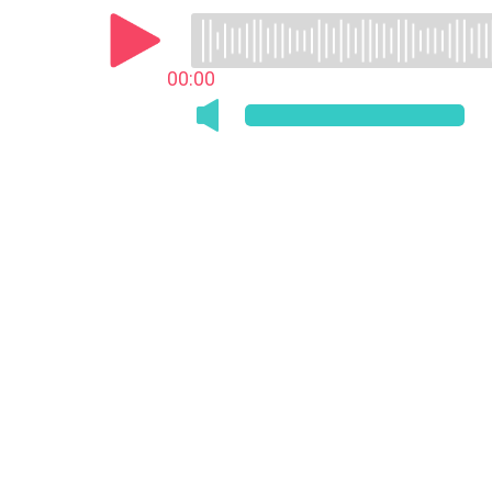
00:00