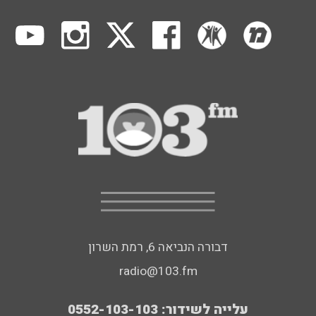
דבורה הנביאה 6, רמת השרון
radio@103.fm
עלייה לשידור: 0552-103-103