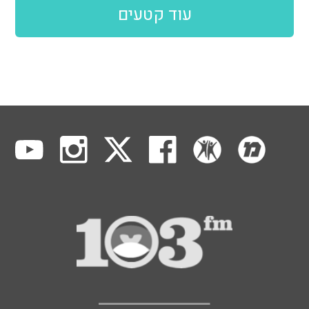
עוד קטעים