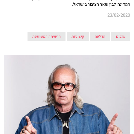
המדינה, לבין שאר הציבור בישראל.
23/02/2020
ערבים
הדלפה
קיצוניות
הרשימה המשותפת