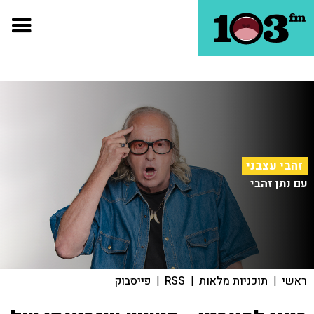
זהבי עצבני
עם נתן זהבי
ראשי
|
תוכניות מלאות
|
RSS
|
פייסבוק