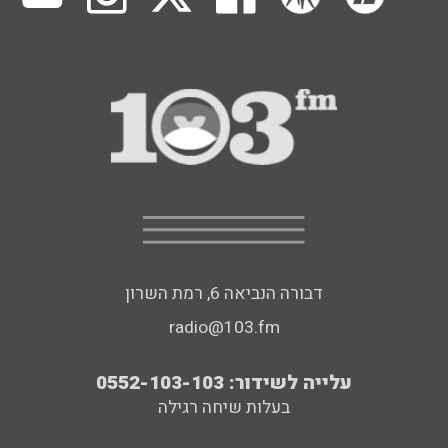
דבורה הנביאה 6, רמת השרון
radio@103.fm
עלייה לשידור: 0552-103-103
בעלות שיחה רגילה