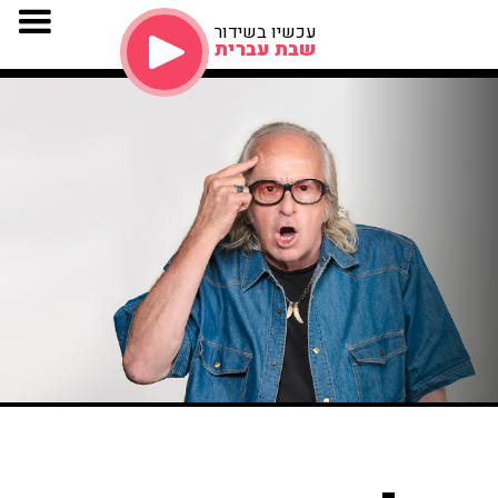
עכשיו בשידור
שבת עברית