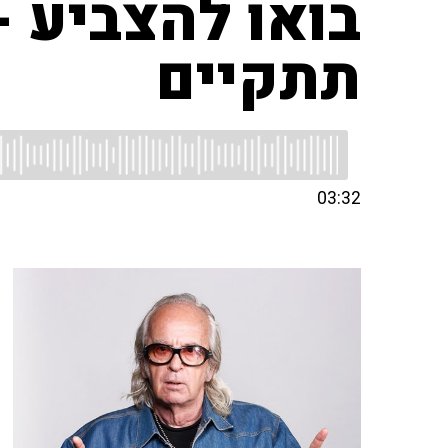
בואו להצביע 
תתקיים
03:32