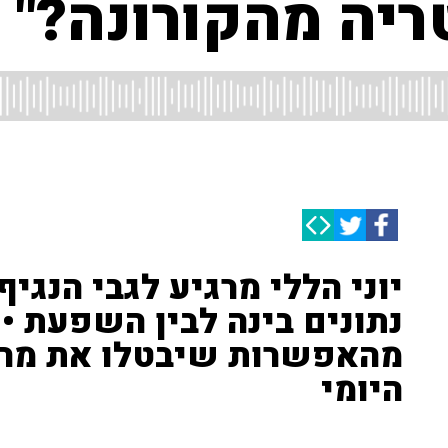
ריה מהקורונה?"
יוני הללי מרגיע לגבי הנגיף
נתונים בינה לבין השפעת •
מהאפשרות שיבטלו את מרתו
היומי