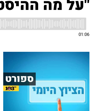
"על מה ההיסט
01:06