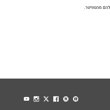
להם מהטוויטר.