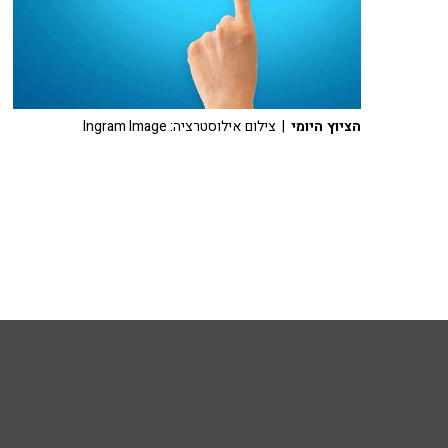
הציוץ היומי
| צילום אילוסטרציה: Ingram Image