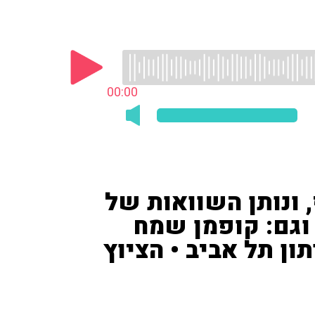
00:00
, ונותן השוואות של
 וגם: קופמן שמח
ן תל אביב • הציוץ