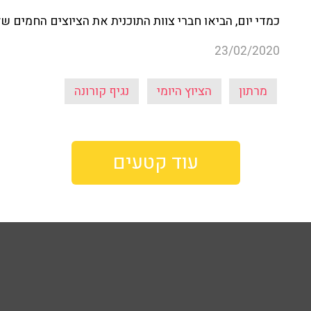
כמדי יום, הביאו חברי צוות התוכנית את הציוצים החמים ש
23/02/2020
מרתון
הציוץ היומי
נגיף קורונה
עוד קטעים