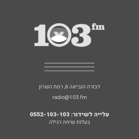
דבורה הנביאה 6, רמת השרון
radio@103.fm
עלייה לשידור: 0552-103-103
בעלות שיחה רגילה