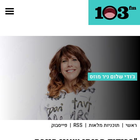
ג'ודי שלום ניר מוזס
ראשי
|
תוכניות מלאות
|
RSS
|
פייסבוק