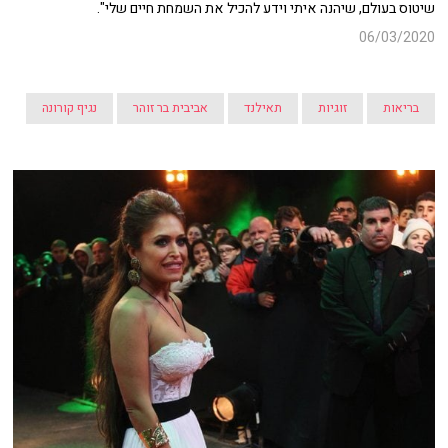
שיטוס בעולם, שיהנה איתי וידע להכיל את השמחת חיים שלי".
06/03/2020
בריאות
זוגיות
תאילנד
אביבית בר זוהר
נגיף קורונה