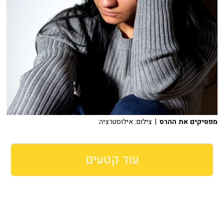
מפסיקים את ההרס
| צילום: אילוסטרציה
עוד קטעים