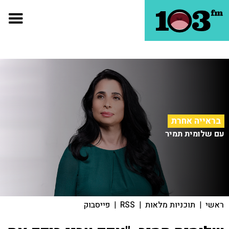
בראייה אחרת
עם שלומית תמיר
ראשי
|
תוכניות מלאות
|
RSS
|
פייסבוק