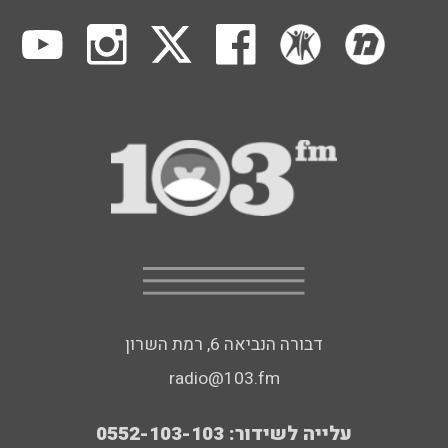
דבורה הנביאה 6, רמת השרון
radio@103.fm
עלייה לשידור: 0552-103-103