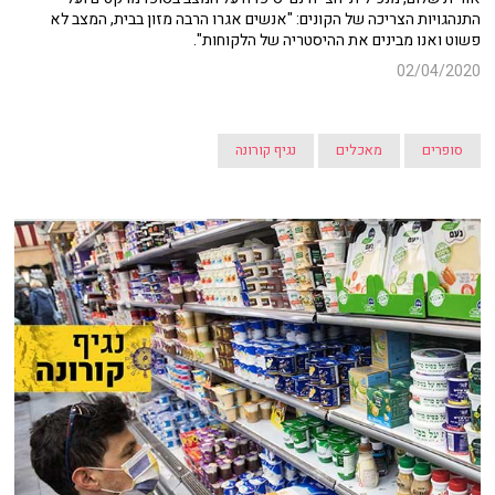
התנהגויות הצריכה של הקונים: "אנשים אגרו הרבה מזון בבית, המצב לא
פשוט ואנו מבינים את ההיסטריה של הלקוחות".
02/04/2020
סופרים
מאכלים
נגיף קורונה