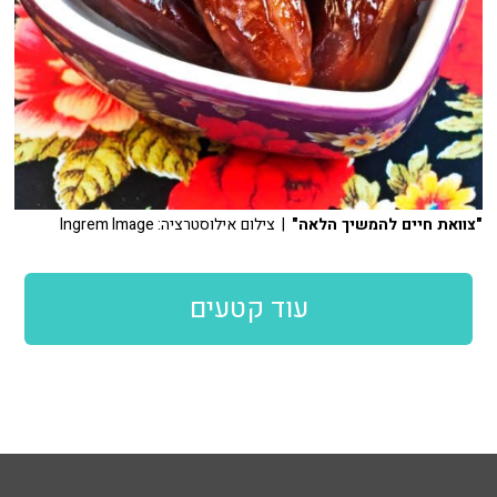
"צוואת חיים להמשיך הלאה"
| צילום אילוסטרציה: Ingrem Image
עוד קטעים