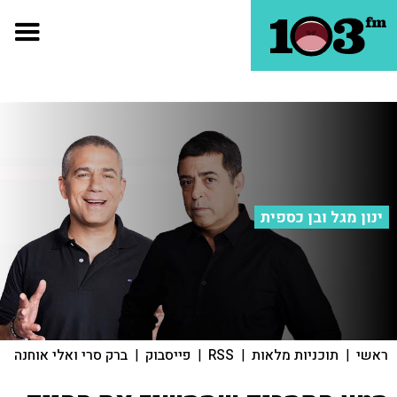
ינון מגל ובן כספית
ראשי
|
תוכניות מלאות
|
RSS
|
פייסבוק
|
ברק סרי ואלי אוחנה