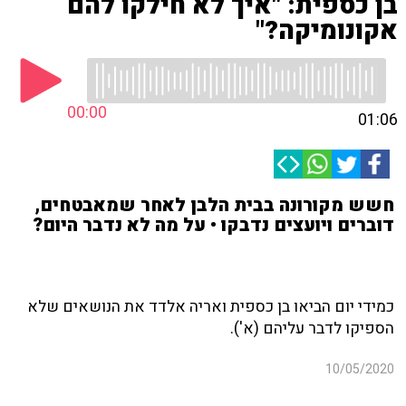
בן כספית: "איך לא חילקו להם
אקונומיקה?"
00:00
01:06
חשש מקורונה בבית הלבן לאחר שמאבטחים,
דוברים ויועצים נדבקו • על מה לא נדבר היום?
כמידי יום הביאו בן כספית ואריה אלדד את הנושאים שלא
הספיקו לדבר עליהם (א').
10/05/2020