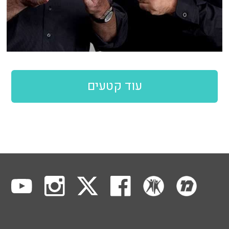
עוד קטעים