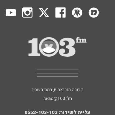
דבורה הנביאה 6, רמת השרון
radio@103.fm
עלייה לשידור: 0552-103-103