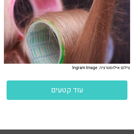
צילום אילוסטרציה: Ingram Image
עוד קטעים