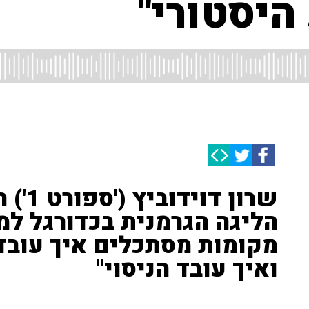
היסטורי"
שרון 
הליגה הגרמנית בכדורגל למ
מקומות מסתכלים איך עובד
ואיך עובד הניסוי"