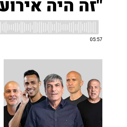
"זה היה אירוע 
05:57