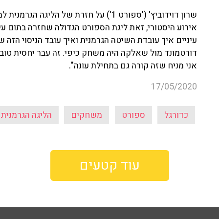
שרון דוידוביץ' ('ספורט 1') על חזרת של ה
אירוע היסטורי, זאת ליגת הספורט הגדולה שחזרה בתום ע
עיניים איך עובדת השיטה הגרמנית ואיך עובד הניסוי הזה 
דורטמונד מול שאלקה היה משחק כיפי. זה עבר יחסית טוב
אני מניח שזה קורה גם בתחילת עונה".
17/05/2020
כדורגל
ספורט
משחקים
הליגה הגרמנית
עוד קטעים