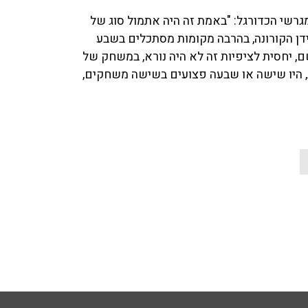
ליגה הגרמנית למגרשי הכדורגל: "באמת זה היה אתמול סוג של
ידן הקורונה, בהרבה מקומות מסתכלים בשבע
שם, יחסית לציפיות זה לא היה נורא, במשחק של
, היו שישה או שבעה פצועים בשישה משחקים,