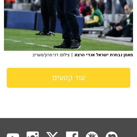
מאמן נבחרת ישראל אנדי הרצוג
| צילום: דני מרון/מעריב
עוד קטעים