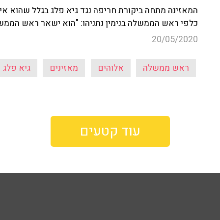
המאזינה מתחה ביקורת חריפה נגד גיא פלג בגלל שהוא אי
כלפי ראש הממשלה בנימין נתניהו: "הוא ישאר ראש הממשלה
20/05/2020
ראש ממשלה
אלוהים
מאזינים
גיא פלג
עוד קטעים