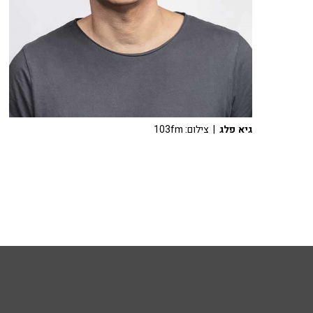
גיא פלג
| צילום: 103fm