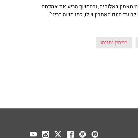
נו מאמין באלוהים, ובהמשך הביע את אהדתה
 עד היום האחרון שלו, כמו משה רבינו".
בנימין נתניהו