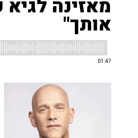
מאזינה לגיא 
אותך"
01:47