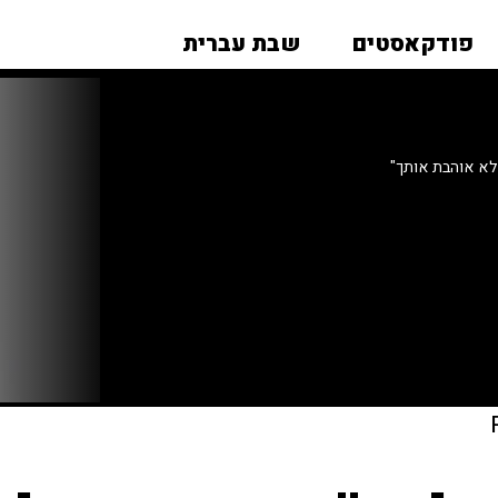
פודקאסטים
שבת עברית
לא אוהבת אותך"