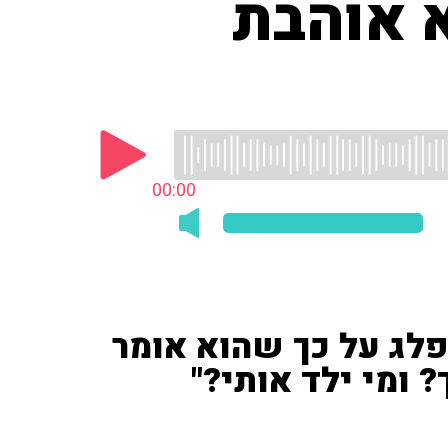
א אוהבת
00:00
פלג על כך שהוא אומר
 ומי ילד אותי?"