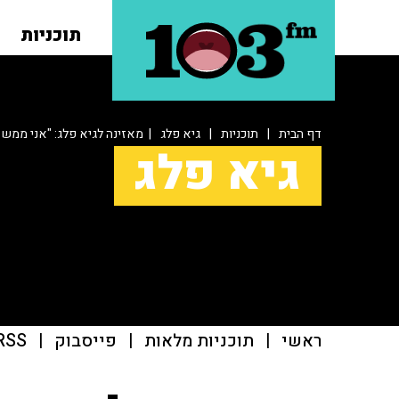
תוכניות
דף הבית
|
תוכניות
|
גיא פלג
| מאזינה לגיא פלג: "אני ממש 
גיא פלג
ראשי
|
תוכניות מלאות
|
פייסבוק
|
RSS