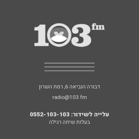
דבורה הנביאה 6, רמת השרון
radio@103.fm
עלייה לשידור: 0552-103-103
בעלות שיחה רגילה