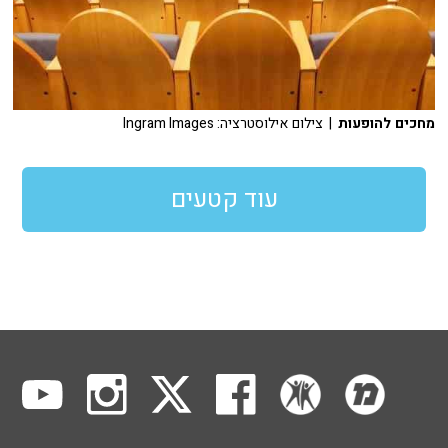
מחכים להופעות
| צילום אילוסטרציה: Ingram Images
עוד קטעים