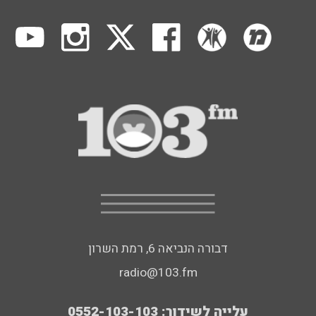
דבורה הנביאה 6, רמת השרון
radio@103.fm
עלייה לשידור: 0552-103-103