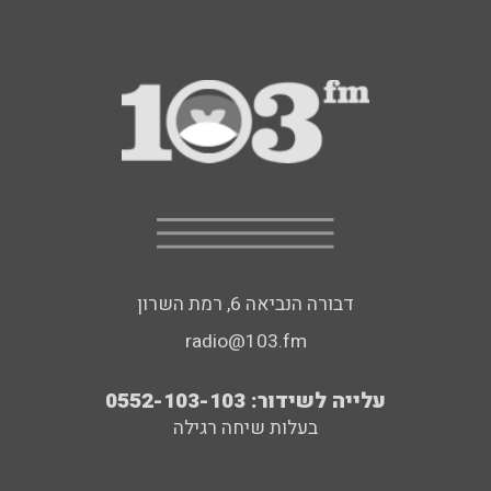
דבורה הנביאה 6, רמת השרון
radio@103.fm
עלייה לשידור: 0552-103-103
בעלות שיחה רגילה