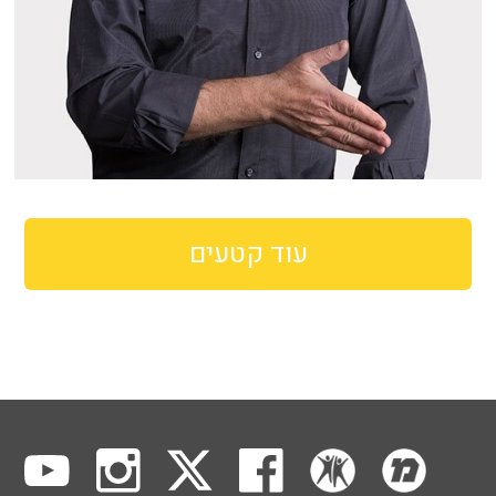
עוד קטעים