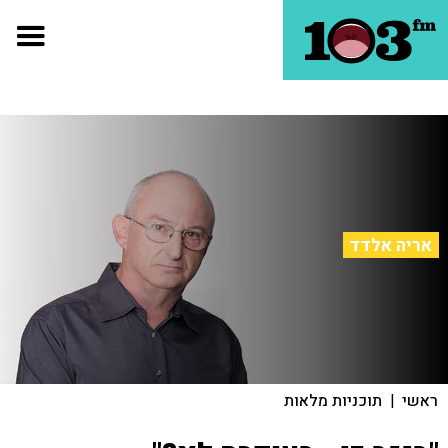
אריה אלדד
ראשי
|
תוכניות מלאות