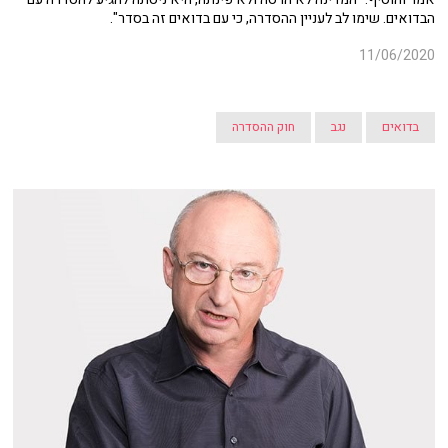
הבדואים. שימו לב לעניין ההסדרה, כי עם בדואים זה בסדר".
11/06/2020
בדואים
נגב
חוק ההסדרה