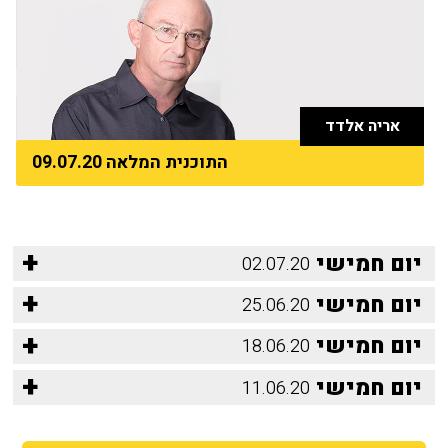
אריה אלדד
התוכנית המלאה 09.07.20
+
יום חמישי
02.07.20
+
יום חמישי
25.06.20
+
יום חמישי
18.06.20
+
יום חמישי
11.06.20