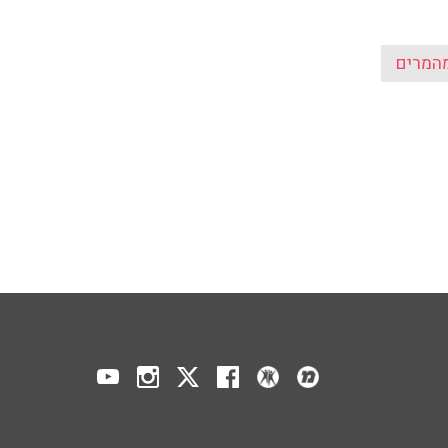
המרים