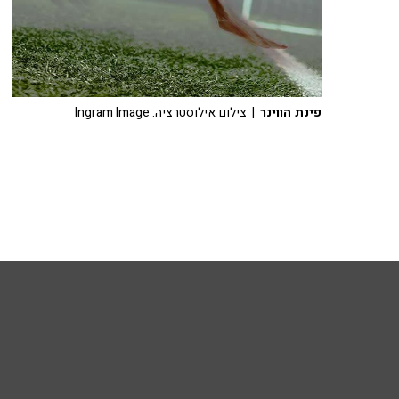
פינת הווינר
| צילום אילוסטרציה: Ingram Image