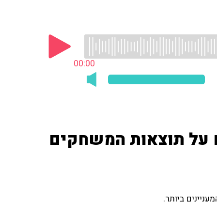
00:00
ם על תוצאות המשחקים
עניינים ביותר.