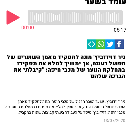
עומד בשער
00:00
05:17
ניר דוידוביץ' מונה לתפקיד מאמן השוערים של
הפועל רעננה, אך ימשיך למלא את תפקידו
במחלקת הנוער של מכבי חיפה: "קיבלתי את
הברכה שלהם"
ניר דוידוביץ', שוער העבר הדגול של מכבי חיפה, מונה לתפקיד מאמן
השוערים של הפועל רעננה, אך ימשיך למלא את תפקידו במחלקת הנוער של
מכבי חיפה. דוידוביץ' סיפר על העבודה בשתי קבוצות שונות במקביל.
13/07/2020