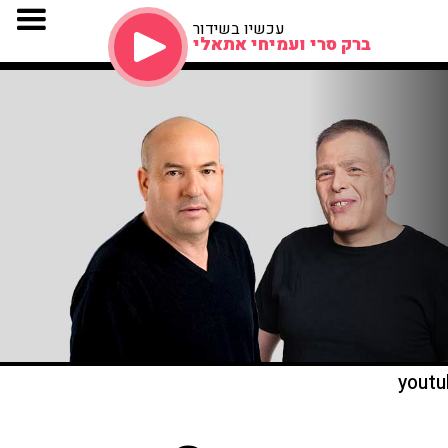
עכשיו בשידור
ברק סרי ועמיחי אתאלי