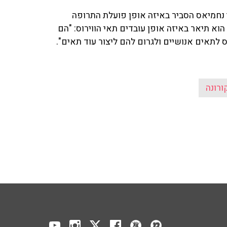
 נחמיאס הסביר באיזה אופן פועלת התרופה
 הוא תיאר באיזה אופן עובדים תאי הווירוס: "הם
לתאים אנושיים ולגרום להם ליצור עוד תאים".
ורונה