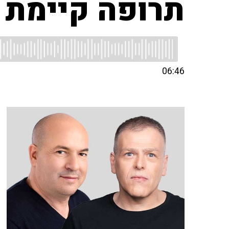
תרופה קיימת 
06:46